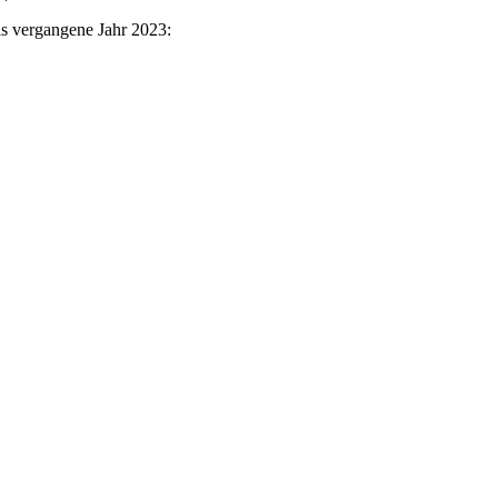
as vergangene Jahr 2023: