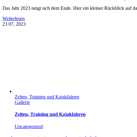
Das Jahr 2023 neigt sich dem Ende. Hier ein kleiner Rückblick auf d
Weiterlesen
23
07, 2023
Zelten, Training und Kajakfahren
Gallerie
Zelten, Training und Kajakfahren
Uncategorized