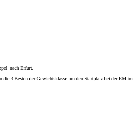
pel nach Erfurt.
n die 3 Besten der Gewichtsklasse um den Startplatz bei der EM im