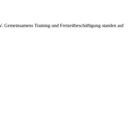
V. Gemeinsamens Training und Freizeitbeschäftigung standen auf