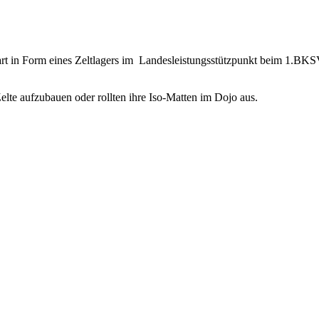
rt in Form eines Zeltlagers im Landesleistungsstützpunkt beim 1.BKS
elte aufzubauen oder rollten ihre Iso-Matten im Dojo aus.