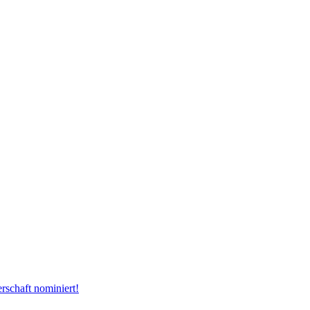
rschaft nominiert!