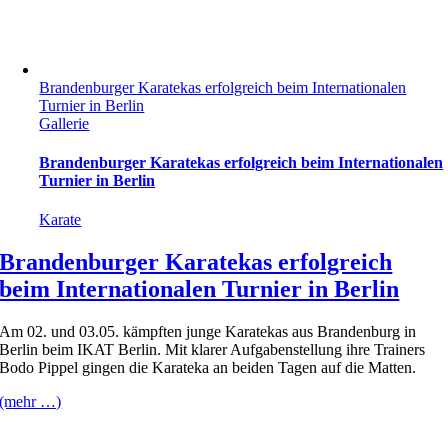
Brandenburger Karatekas erfolgreich beim Internationalen
Turnier in Berlin
Gallerie
Brandenburger Karatekas erfolgreich beim Internationalen
Turnier in Berlin
Karate
Brandenburger Karatekas erfolgreich
beim Internationalen Turnier in Berlin
Am 02. und 03.05. kämpften junge Karatekas aus Brandenburg in
Berlin beim IKAT Berlin. Mit klarer Aufgabenstellung ihre Trainers
Bodo Pippel gingen die Karateka an beiden Tagen auf die Matten.
(mehr …)