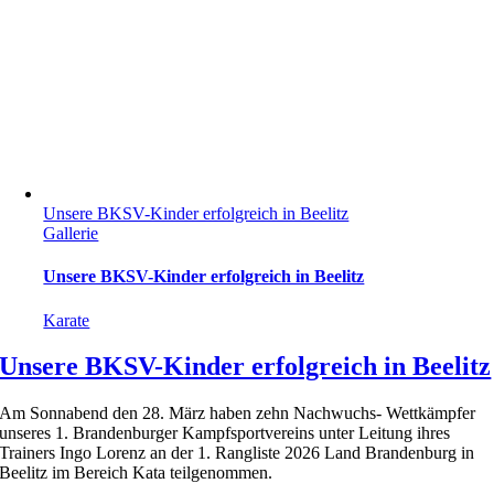
Unsere BKSV-Kinder erfolgreich in Beelitz
Gallerie
Unsere BKSV-Kinder erfolgreich in Beelitz
Karate
Unsere BKSV-Kinder erfolgreich in Beelitz
Am Sonnabend den 28. März haben zehn Nachwuchs- Wettkämpfer
unseres 1. Brandenburger Kampfsportvereins unter Leitung ihres
Trainers Ingo Lorenz an der 1. Rangliste 2026 Land Brandenburg in
Beelitz im Bereich Kata teilgenommen.