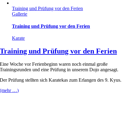
Training und Prüfung vor den Ferien
Gallerie
Training und Prüfung vor den Ferien
Karate
Training und Prüfung vor den Ferien
Eine Woche vor Ferienbeginn waren noch einmal große
Trainingsrunden und eine Prüfung in unserem Dojo angesagt.
Der Prüfung stellten sich Karatekas zum Erlangen des 9. Kyus.
(mehr …)