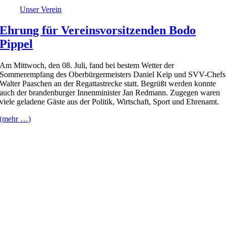
Unser Verein
Ehrung für Vereinsvorsitzenden Bodo
Pippel
Am Mittwoch, den 08. Juli, fand bei bestem Wetter der
Sommerempfang des Oberbürgermeisters Daniel Keip und SVV-Chefs
Walter Paaschen an der Regattastrecke statt. Begrüßt werden konnte
auch der brandenburger Innenminister Jan Redmann. Zugegen waren
viele geladene Gäste aus der Politik, Wirtschaft, Sport und Ehrenamt.
(mehr …)