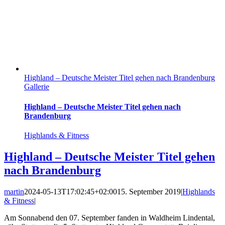
Highland – Deutsche Meister Titel gehen nach Brandenburg
Gallerie
Highland – Deutsche Meister Titel gehen nach
Brandenburg
Highlands & Fitness
Highland – Deutsche Meister Titel gehen
nach Brandenburg
martin
2024-05-13T17:02:45+02:00
15. September 2019
|
Highlands
& Fitness
|
Am Sonnabend den 07. September fanden in Waldheim Lindental,