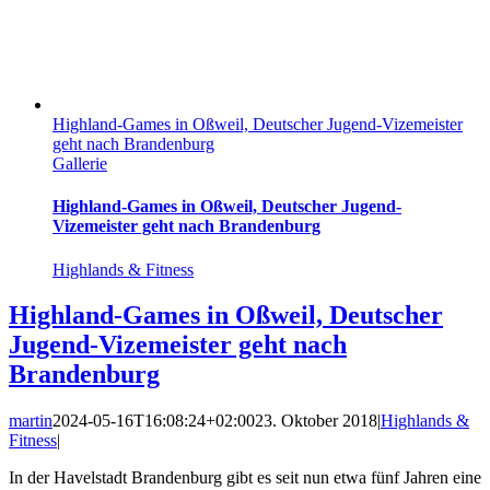
Highland-Games in Oßweil, Deutscher Jugend-Vizemeister
geht nach Brandenburg
Gallerie
Highland-Games in Oßweil, Deutscher Jugend-
Vizemeister geht nach Brandenburg
Highlands & Fitness
Highland-Games in Oßweil, Deutscher
Jugend-Vizemeister geht nach
Brandenburg
martin
2024-05-16T16:08:24+02:00
23. Oktober 2018
|
Highlands &
Fitness
|
In der Havelstadt Brandenburg gibt es seit nun etwa fünf Jahren eine