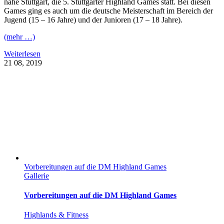
nähe Stuttgart, die 5. Stuttgarter Highland Games statt. Bei diesen
Games ging es auch um die deutsche Meisterschaft im Bereich der
Jugend (15 – 16 Jahre) und der Junioren (17 – 18 Jahre).
(mehr …)
Weiterlesen
21
08, 2019
Vorbereitungen auf die DM Highland Games
Gallerie
Vorbereitungen auf die DM Highland Games
Highlands & Fitness