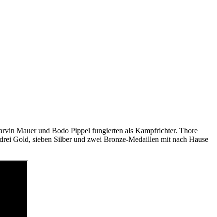
arvin Mauer und Bodo Pippel fungierten als Kampfrichter. Thore
 drei Gold, sieben Silber und zwei Bronze-Medaillen mit nach Hause