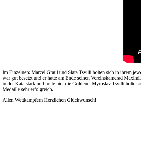
Im Einzelnen: Marcel Graul und Slata Tsvilli holten sich in ihrem jew
war gut besetzt und er hatte am Ende seinen Vereinskamerad Maximilia
in der Kata stark und holte hier die Goldene. Myroslav Tsvilli holte 
Medaille sehr erfolgreich.
Allen Wettkämpfern Herzlichen Glückwunsch!