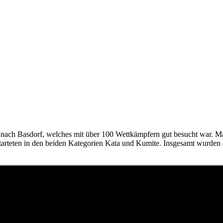
3 nach Basdorf, welches mit über 100 Wettkämpfern gut besucht war. M
starteten in den beiden Kategorien Kata und Kumite. Insgesamt wurden