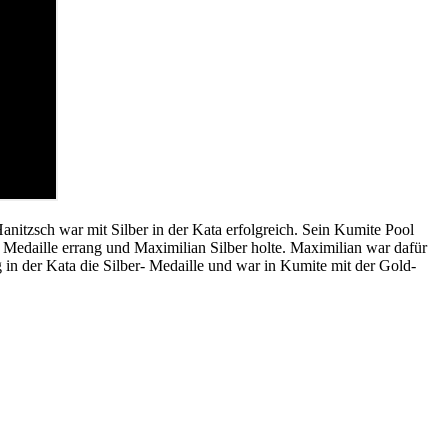
Hanitzsch war mit Silber in der Kata erfolgreich. Sein Kumite Pool
- Medaille errang und Maximilian Silber holte. Maximilian war dafür
g in der Kata die Silber- Medaille und war in Kumite mit der Gold-