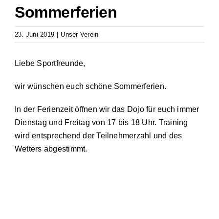
Sommerferien
23. Juni 2019
|
Unser Verein
Liebe Sportfreunde,
wir wünschen euch schöne Sommerferien.
In der Ferienzeit öffnen wir das Dojo für euch immer
Dienstag und Freitag von 17 bis 18 Uhr. Training
wird entsprechend der Teilnehmerzahl und des
Wetters abgestimmt.