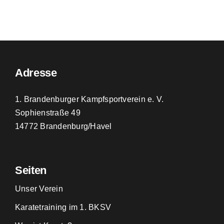
Adresse
1. Brandenburger Kampfsportverein e. V.
Sophienstraße 49
14772 Brandenburg/Havel
Seiten
Unser Verein
Karatetraining im 1. BKSV