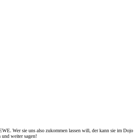
REWE. Wer sie uns also zukommen lassen will, der kann sie im Dojo
en und weiter sagen!