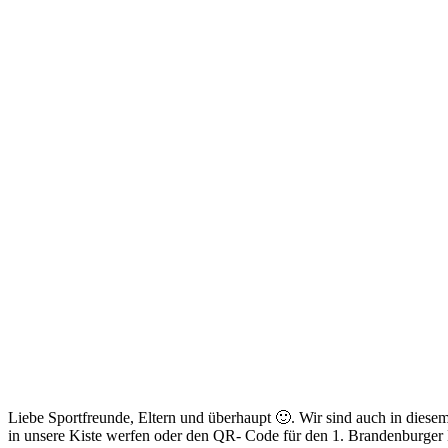
Liebe Sportfreunde, Eltern und überhaupt 🙂. Wir sind auch in dies
in unsere Kiste werfen oder den QR- Code für den 1. Brandenburger 