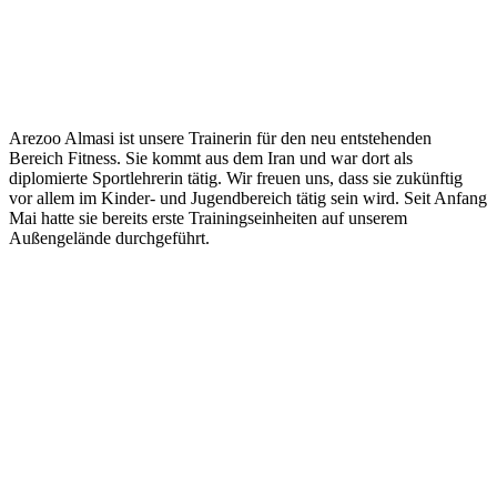
Arezoo Almasi ist unsere Trainerin für den neu entstehenden
Bereich Fitness. Sie kommt aus dem Iran und war dort als
diplomierte Sportlehrerin tätig. Wir freuen uns, dass sie zukünftig
vor allem im Kinder- und Jugendbereich tätig sein wird. Seit Anfang
Mai hatte sie bereits erste Trainingseinheiten auf unserem
Außengelände durchgeführt.