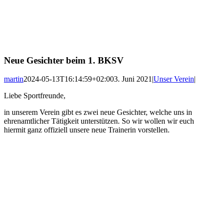
Neue Gesichter beim 1. BKSV
martin
2024-05-13T16:14:59+02:00
3. Juni 2021
|
Unser Verein
|
Liebe Sportfreunde,
in unserem Verein gibt es zwei neue Gesichter, welche uns in
ehrenamtlicher Tätigkeit unterstützen. So wir wollen wir euch
hiermit ganz offiziell unsere neue Trainerin vorstellen.