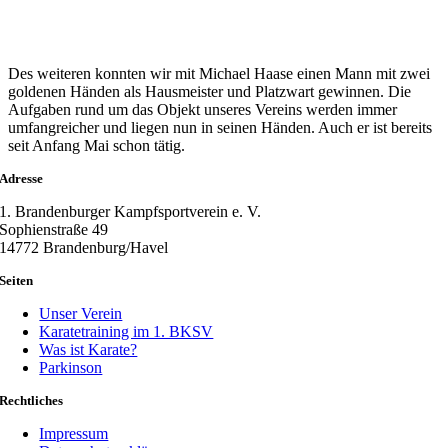
Des weiteren konnten wir mit Michael Haase einen Mann mit zwei
goldenen Händen als Hausmeister und Platzwart gewinnen. Die
Aufgaben rund um das Objekt unseres Vereins werden immer
umfangreicher und liegen nun in seinen Händen. Auch er ist bereits
seit Anfang Mai schon tätig.
Adresse
1. Brandenburger Kampfsportverein e. V.
Sophienstraße 49
14772 Brandenburg/Havel
Seiten
Unser Verein
Karatetraining im 1. BKSV
Was ist Karate?
Parkinson
Rechtliches
Impressum