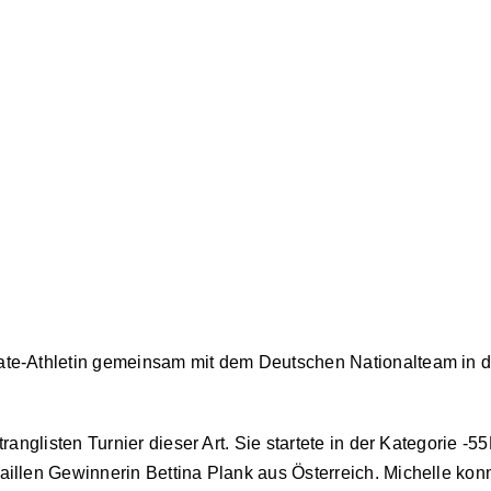
te-Athletin gemeinsam mit dem Deutschen Nationalteam in de
.
ranglisten Turnier dieser Art. Sie startete in der Kategorie -
illen Gewinnerin Bettina Plank aus Österreich. Michelle kon