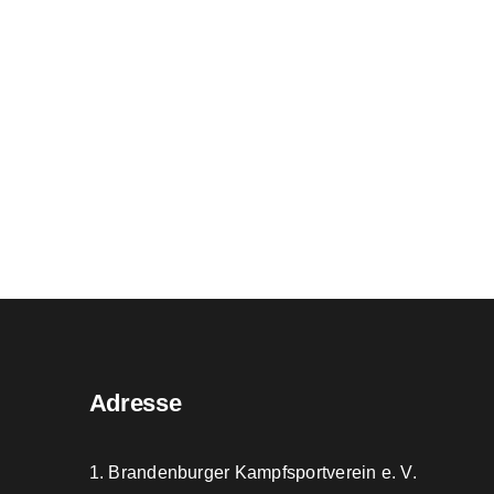
Adresse
1. Brandenburger Kampfsportverein e. V.