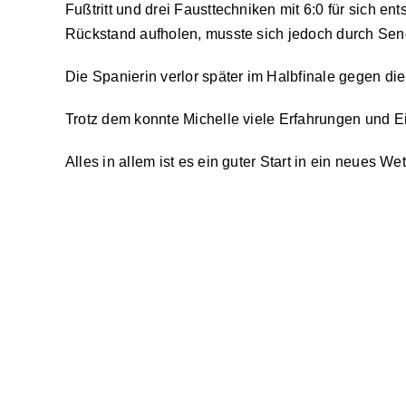
Fußtritt und drei Fausttechniken mit 6:0 für sich 
Rückstand aufholen, musste sich jedoch durch Se
Die Spanierin verlor später im Halbfinale gegen die
Trotz dem konnte Michelle viele Erfahrungen und E
Alles in allem ist es ein guter Start in ein neues 