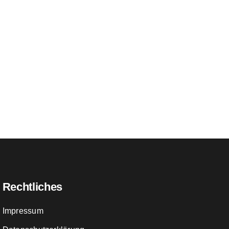
Rechtliches
Impressum