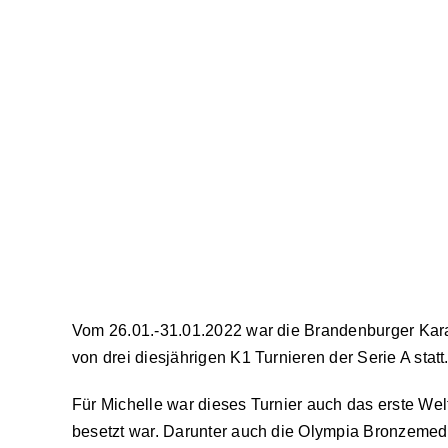
Vom 26.01.-31.01.2022 war die Brandenburger Kara
von drei diesjährigen K1 Turnieren der Serie A statt
Für Michelle war dieses Turnier auch das erste Welt
besetzt war. Darunter auch die Olympia Bronzemeda