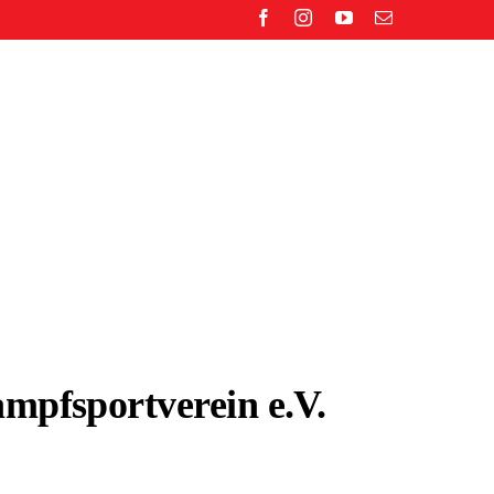
mpfsportverein e.V.