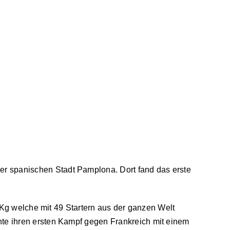
r spanischen Stadt Pamplona. Dort fand das erste
55Kg welche mit 49 Startern aus der ganzen Welt
nte ihren ersten Kampf gegen Frankreich mit einem