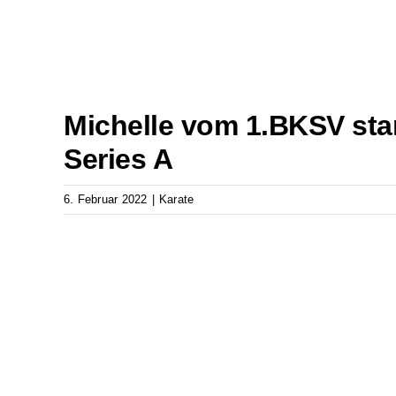
Michelle vom 1.BKSV sta
Series A
6. Februar 2022
|
Karate