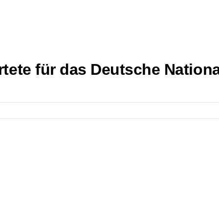
rtete für das Deutsche Nation