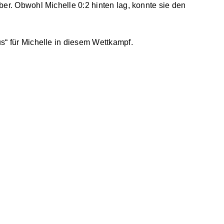
ber. Obwohl Michelle 0:2 hinten lag, konnte sie den
us“ für Michelle in diesem Wettkampf.