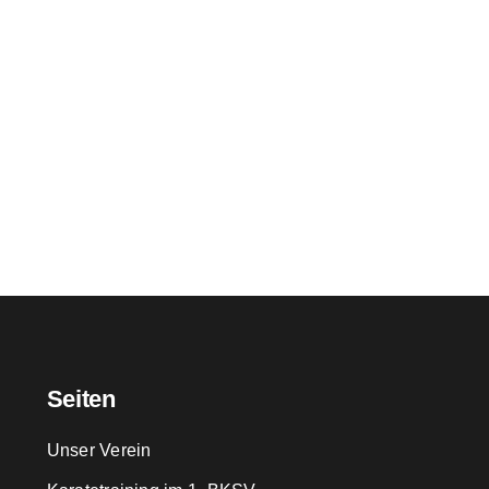
Seiten
Unser Verein