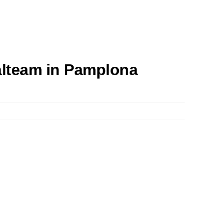
alteam in Pamplona