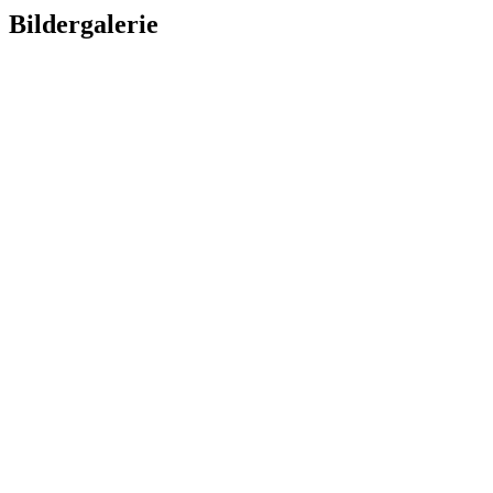
Bildergalerie