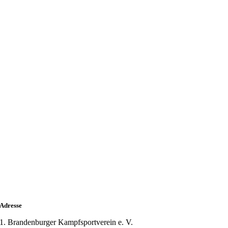
Adresse
1. Brandenburger Kampfsportverein e. V.