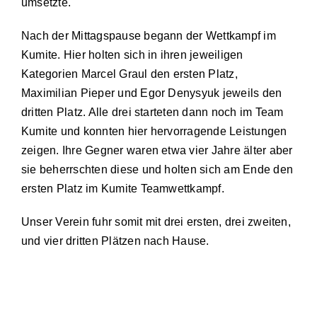
umsetzte.
Nach der Mittagspause begann der Wettkampf im
Kumite. Hier holten sich in ihren jeweiligen
Kategorien Marcel Graul den ersten Platz,
Maximilian Pieper und Egor Denysyuk jeweils den
dritten Platz. Alle drei starteten dann noch im Team
Kumite und konnten hier hervorragende Leistungen
zeigen. Ihre Gegner waren etwa vier Jahre älter aber
sie beherrschten diese und holten sich am Ende den
ersten Platz im Kumite Teamwettkampf.
Unser Verein fuhr somit mit drei ersten, drei zweiten,
und vier dritten Plätzen nach Hause.