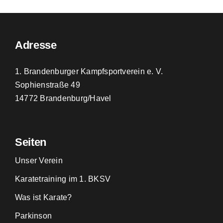
Adresse
1. Brandenburger Kampfsportverein e. V.
Sophienstraße 49
14772 Brandenburg/Havel
Seiten
Unser Verein
Karatetraining im 1. BKSV
Was ist Karate?
Parkinson