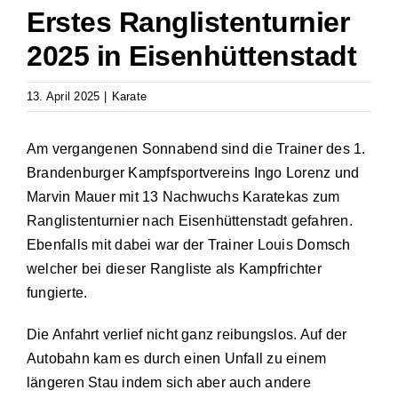
Erstes Ranglistenturnier
2025 in Eisenhüttenstadt
13. April 2025
|
Karate
Am vergangenen Sonnabend sind die Trainer des 1.
Brandenburger Kampfsportvereins Ingo Lorenz und
Marvin Mauer mit 13 Nachwuchs Karatekas zum
Ranglistenturnier nach Eisenhüttenstadt gefahren.
Ebenfalls mit dabei war der Trainer Louis Domsch
welcher bei dieser Rangliste als Kampfrichter
fungierte.
Die Anfahrt verlief nicht ganz reibungslos. Auf der
Autobahn kam es durch einen Unfall zu einem
längeren Stau indem sich aber auch andere