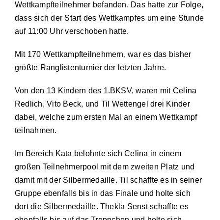
Wettkampfteilnehmer befanden. Das hatte zur Folge,
dass sich der Start des Wettkampfes um eine Stunde
auf 11:00 Uhr verschoben hatte.
Mit 170 Wettkampfteilnehmern, war es das bisher
größte Ranglistenturnier der letzten Jahre.
Von den 13 Kindern des 1.BKSV, waren mit Celina
Redlich, Vito Beck, und Til Wettengel drei Kinder
dabei, welche zum ersten Mal an einem Wettkampf
teilnahmen.
Im Bereich Kata belohnte sich Celina in einem
großen Teilnehmerpool mit dem zweiten Platz und
damit mit der Silbermedaille. Til schaffte es in seiner
Gruppe ebenfalls bis in das Finale und holte sich
dort die Silbermedaille. Thekla Senst schaffte es
ebenfalls bis auf das Treppchen und holte sich