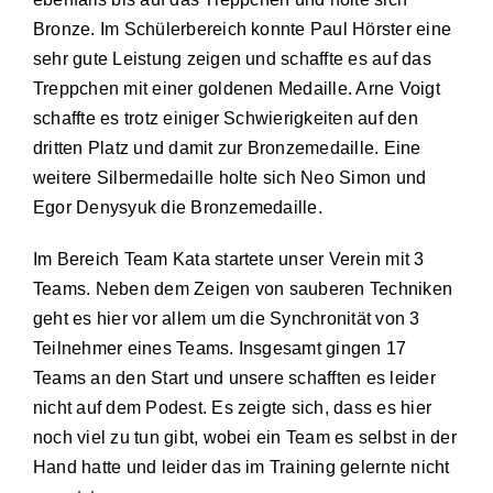
Bronze. Im Schülerbereich konnte Paul Hörster eine
sehr gute Leistung zeigen und schaffte es auf das
Treppchen mit einer goldenen Medaille. Arne Voigt
schaffte es trotz einiger Schwierigkeiten auf den
dritten Platz und damit zur Bronzemedaille. Eine
weitere Silbermedaille holte sich Neo Simon und
Egor Denysyuk die Bronzemedaille.
Im Bereich Team Kata startete unser Verein mit 3
Teams. Neben dem Zeigen von sauberen Techniken
geht es hier vor allem um die Synchronität von 3
Teilnehmer eines Teams. Insgesamt gingen 17
Teams an den Start und unsere schafften es leider
nicht auf dem Podest. Es zeigte sich, dass es hier
noch viel zu tun gibt, wobei ein Team es selbst in der
Hand hatte und leider das im Training gelernte nicht