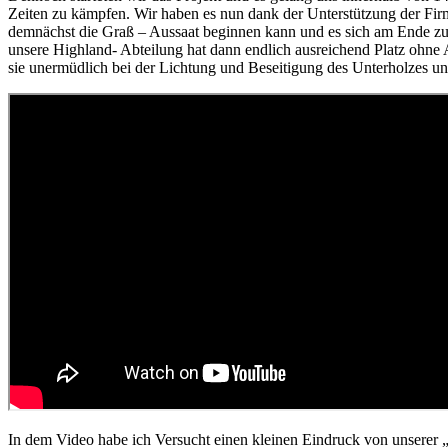
Zeiten zu kämpfen. Wir haben es nun dank der Unterstützung der Fir
demnächst die Graß – Aussaat beginnen kann und es sich am Ende zu
unsere Highland- Abteilung hat dann endlich ausreichend Platz ohne
sie unermüdlich bei der Lichtung und Beseitigung des Unterholzes un
In dem Video habe ich Versucht einen kleinen Eindruck von unserer „