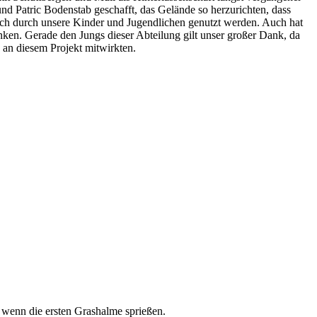
 Patric Bodenstab geschafft, das Gelände so herzurichten, dass
ch durch unsere Kinder und Jugendlichen genutzt werden. Auch hat
ken. Gerade den Jungs dieser Abteilung gilt unser großer Dank, da
 an diesem Projekt mitwirkten.
 wenn die ersten Grashalme sprießen.