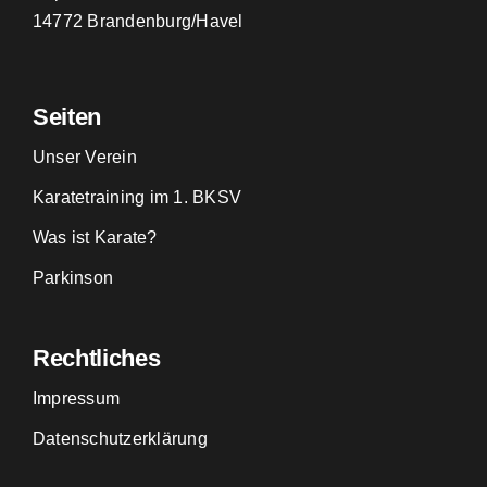
14772 Brandenburg/Havel
Seiten
Unser Verein
Karatetraining im 1. BKSV
Was ist Karate?
Parkinson
Rechtliches
Impressum
Datenschutzerklärung