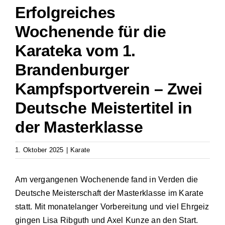
Erfolgreiches
Wochenende für die
Karateka vom 1.
Brandenburger
Kampfsportverein – Zwei
Deutsche Meistertitel in
der Masterklasse
1. Oktober 2025
|
Karate
Am vergangenen Wochenende fand in Verden die
Deutsche Meisterschaft der Masterklasse im Karate
statt. Mit monatelanger Vorbereitung und viel Ehrgeiz
gingen Lisa Ribguth und Axel Kunze an den Start.