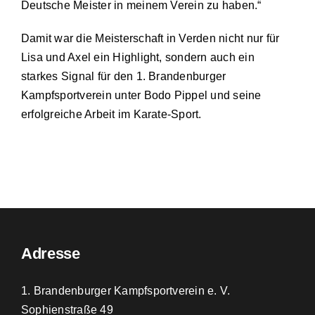
Deutsche Meister in meinem Verein zu haben.“
Damit war die Meisterschaft in Verden nicht nur für
Lisa und Axel ein Highlight, sondern auch ein
starkes Signal für den 1. Brandenburger
Kampfsportverein unter Bodo Pippel und seine
erfolgreiche Arbeit im Karate-Sport.
Adresse
1. Brandenburger Kampfsportverein e. V.
Sophienstraße 49