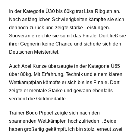
In der Kategorie Ü30 bis 60kg trat Lisa Ribguth an.
Nach anfänglichen Schwierigkeiten kämpfte sie sich
dennoch zurück und zeigte starke Leistungen.
Souverän erreichte sie somit das Finale. Dort ließ sie
ihrer Gegnerin keine Chance und sicherte sich den
Deutschen Meistertitel.
Auch Axel Kunze überzeugte in der Kategorie Ü65
über 80kg. Mit Erfahrung, Technik und einem klaren
Wettkampfplan kämpfte er sich bis ins Finale. Dort
zeigte er mentale Stärke und gewann ebenfalls
verdient die Goldmedaille.
Trainer Bodo Pippel zeigte sich nach den
spannenden Wettkämpfen hochzufrieden: „Beide
haben großartig gekämpft. Ich bin stolz, erneut zwei