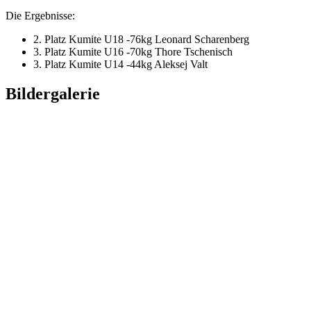
Die Ergebnisse:
2. Platz Kumite U18 -76kg Leonard Scharenberg
3. Platz Kumite U16 -70kg Thore Tschenisch
3. Platz Kumite U14 -44kg Aleksej Valt
Bildergalerie